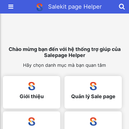
Salekit page Helper
Chào mừng bạn đến với hệ thống trợ giúp của
Salepage Helper
Hãy chọn danh mục mà bạn quan tâm
Giới thiệu
Quản lý Sale page