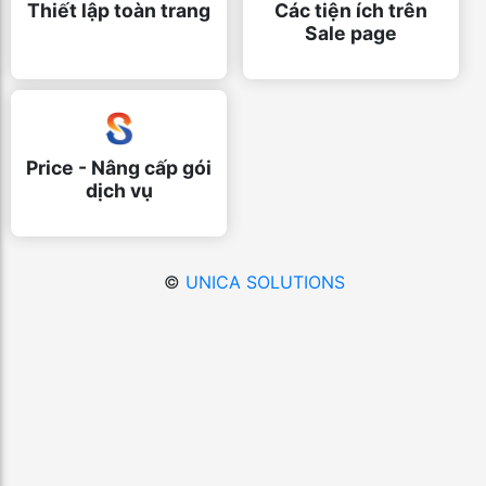
Thiết lập toàn trang
Các tiện ích trên
Sale page
Price - Nâng cấp gói
dịch vụ
©
UNICA SOLUTIONS